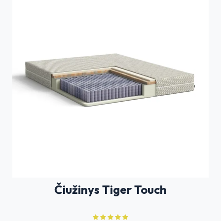
Čiužinys Tiger Touch