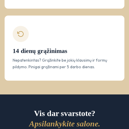
14 dienų grąžinimas
Nepatenkintas? Grąžinkite be jokių klausimų ir formų
pildymo. Pinigai grąžinami per 5 darbo dienas.
Vis dar svarstote?
Apsilankykite salone.